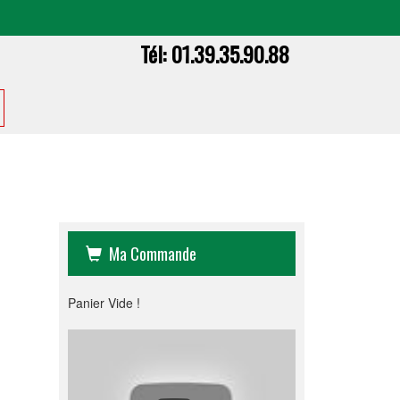
Tél:
01.39.35.90.88
Ma Commande
Panier Vide !